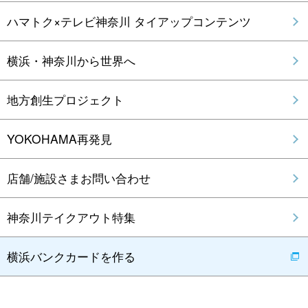
ハマトク×テレビ神奈川 タイアップコンテンツ
横浜・神奈川から世界へ
地方創生プロジェクト
YOKOHAMA再発見
店舗/施設さまお問い合わせ
神奈川テイクアウト特集
横浜バンクカードを作る