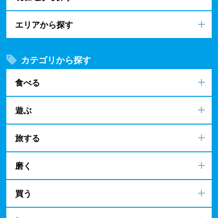
エリアから探す
カテゴリから探す
食べる
遊ぶ
旅する
磨く
買う