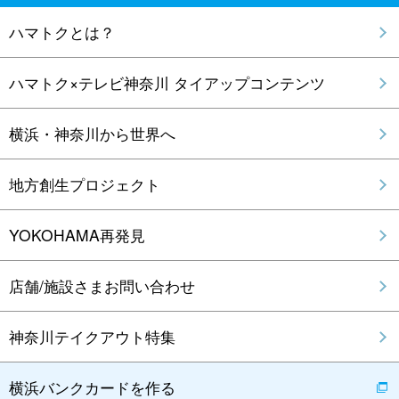
ハマトクとは？
ハマトク×テレビ神奈川 タイアップコンテンツ
横浜・神奈川から世界へ
地方創生プロジェクト
YOKOHAMA再発見
店舗/施設さまお問い合わせ
神奈川テイクアウト特集
横浜バンクカードを作る