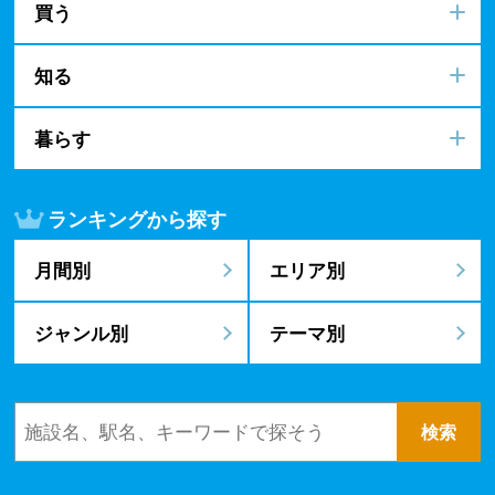
買う
知る
暮らす
ランキングから探す
月間別
エリア別
ジャンル別
テーマ別