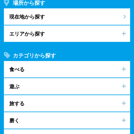
場所から探す
現在地から探す
エリアから探す
カテゴリから探す
食べる
遊ぶ
旅する
磨く