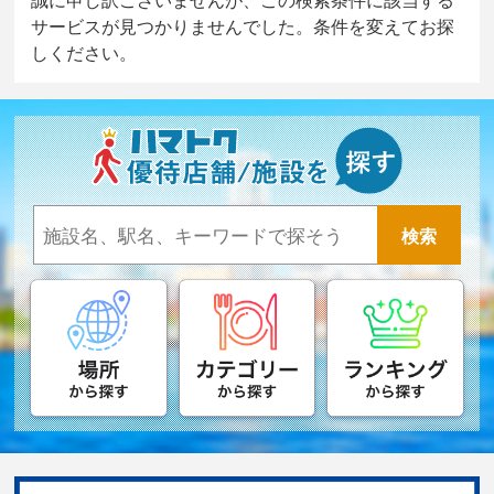
サービスが見つかりませんでした。条件を変えてお探
しください。