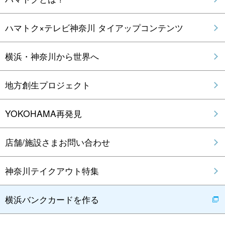
ハマトク×テレビ神奈川 タイアップコンテンツ
横浜・神奈川から世界へ
地方創生プロジェクト
YOKOHAMA再発見
店舗/施設さまお問い合わせ
神奈川テイクアウト特集
横浜バンクカードを作る