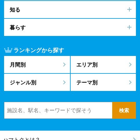
知る
暮らす
ランキングから探す
月間別
エリア別
ジャンル別
テーマ別
ハマトクとは？