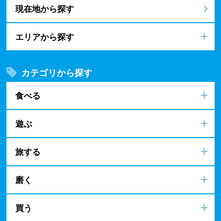
現在地から探す
エリアから探す
カテゴリから探す
食べる
遊ぶ
旅する
磨く
買う