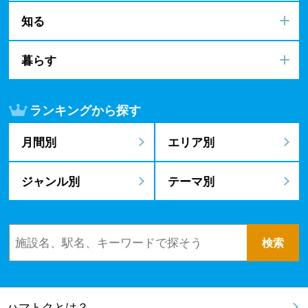
知る
暮らす
ランキングから探す
月間別
エリア別
ジャンル別
テーマ別
ハマトクとは？