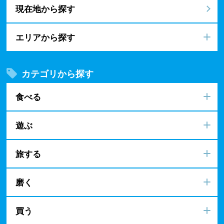
現在地から探す
エリアから探す
カテゴリから探す
食べる
遊ぶ
旅する
磨く
買う