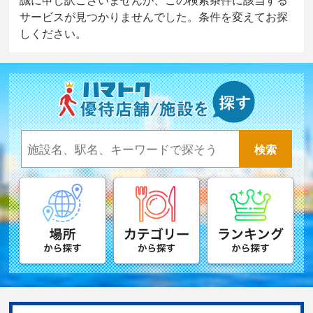
サービスが見つかりませんでした。条件を変えてお探
しください。