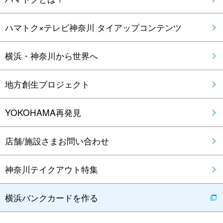
ハマトク×テレビ神奈川 タイアップコンテンツ
横浜・神奈川から世界へ
地方創生プロジェクト
YOKOHAMA再発見
店舗/施設さまお問い合わせ
神奈川テイクアウト特集
横浜バンクカードを作る