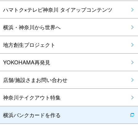
ハマトク×テレビ神奈川 タイアップコンテンツ
横浜・神奈川から世界へ
地方創生プロジェクト
YOKOHAMA再発見
店舗/施設さまお問い合わせ
神奈川テイクアウト特集
横浜バンクカードを作る