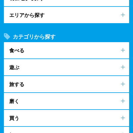
エリアから探す
カテゴリから探す
食べる
遊ぶ
旅する
磨く
買う