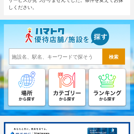
しください。