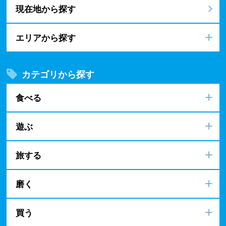
現在地から探す
エリアから探す
カテゴリから探す
食べる
遊ぶ
旅する
磨く
買う