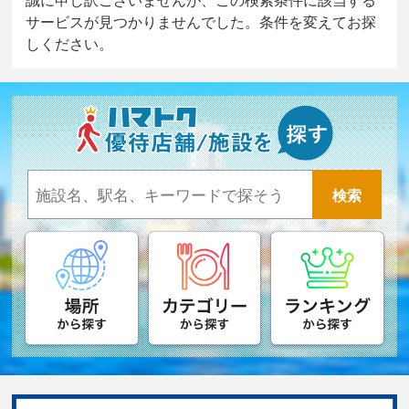
サービスが見つかりませんでした。条件を変えてお探
しください。