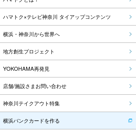
ハマトク×テレビ神奈川 タイアップコンテンツ
横浜・神奈川から世界へ
地方創生プロジェクト
YOKOHAMA再発見
店舗/施設さまお問い合わせ
神奈川テイクアウト特集
横浜バンクカードを作る