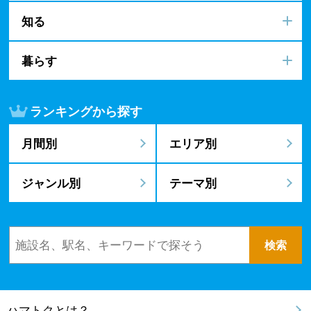
知る
暮らす
ランキングから探す
月間別
エリア別
ジャンル別
テーマ別
ハマトクとは？