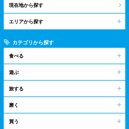
現在地から探す
エリアから探す
カテゴリから探す
食べる
遊ぶ
旅する
磨く
買う