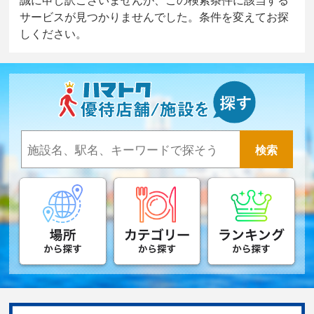
サービスが見つかりませんでした。条件を変えてお探
しください。