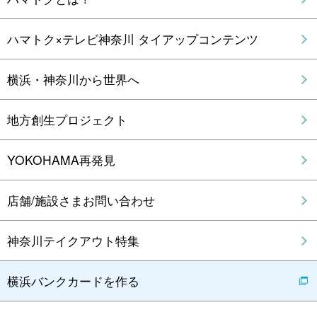
ハマトク×テレビ神奈川 タイアップコンテンツ
横浜・神奈川から世界へ
地方創生プロジェクト
YOKOHAMA再発見
店舗/施設さまお問い合わせ
神奈川テイクアウト特集
横浜バンクカードを作る