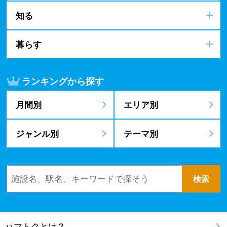
知る
暮らす
ランキングから探す
月間別
エリア別
ジャンル別
テーマ別
ハマトクとは？