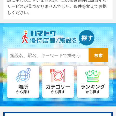
サービスが見つかりませんでした。条件を変えてお探
しください。