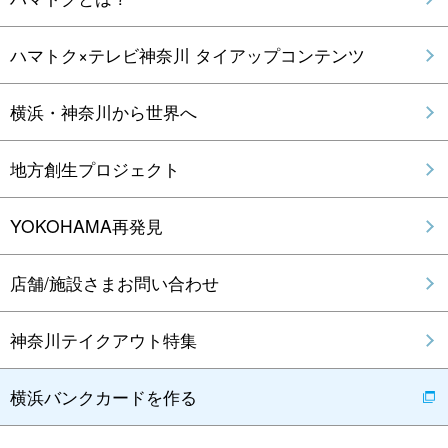
ハマトク×テレビ神奈川 タイアップコンテンツ
横浜・神奈川から世界へ
地方創生プロジェクト
YOKOHAMA再発見
店舗/施設さまお問い合わせ
神奈川テイクアウト特集
横浜バンクカードを作る