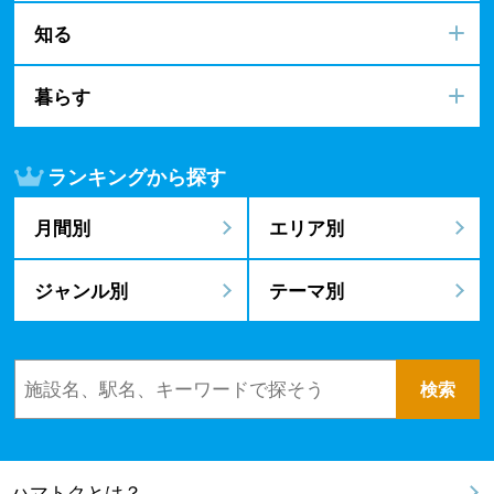
知る
暮らす
ランキングから探す
月間別
エリア別
ジャンル別
テーマ別
ハマトクとは？