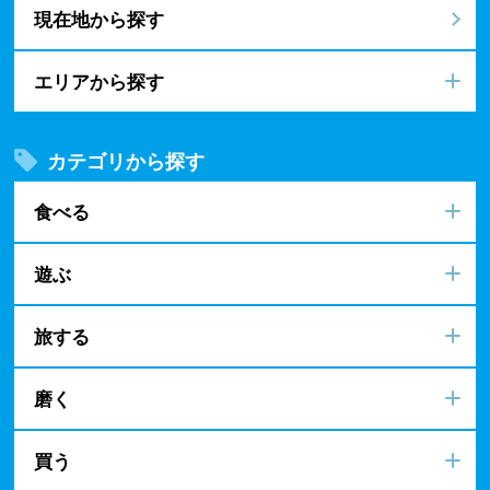
現在地から探す
エリアから探す
カテゴリから探す
食べる
遊ぶ
旅する
磨く
買う