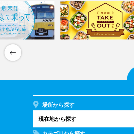
場所から探す
現在地から探す
カテゴリから探す