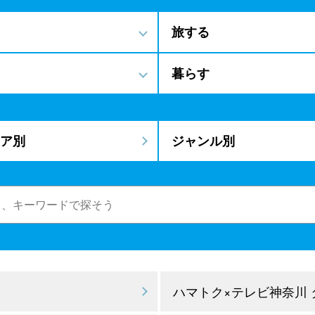
旅する
暮らす
ア別
ジャンル別
ハマトク×テレビ神奈川