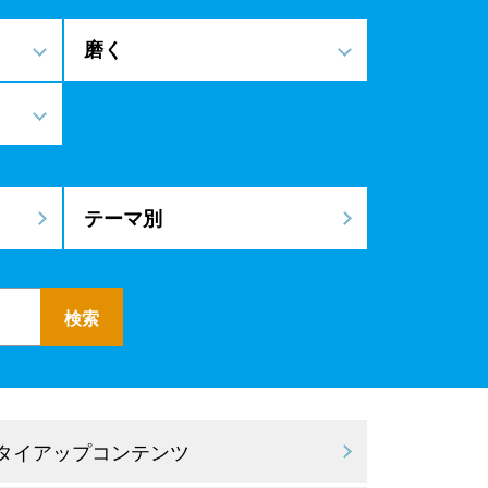
磨く
テーマ別
 タイアップコンテンツ