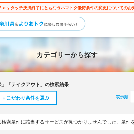
Ｐａｙタッチ決済終了にともなうハマトク優待条件の変更についてのお
カテゴリーから探す
泉」「テイクアウト」の検索結果
表示順
＋こだわり条件を選ぶ
の検索条件に該当するサービスが見つかりませんでした。条件