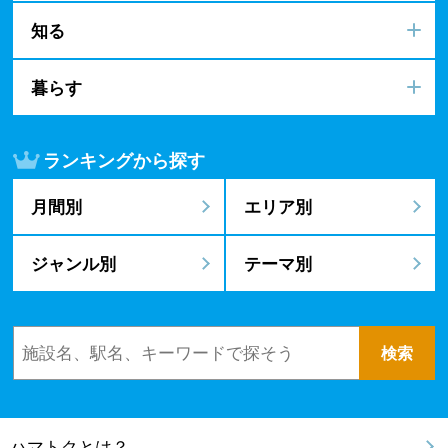
知る
暮らす
ランキングから探す
月間別
エリア別
ジャンル別
テーマ別
ハマトクとは？