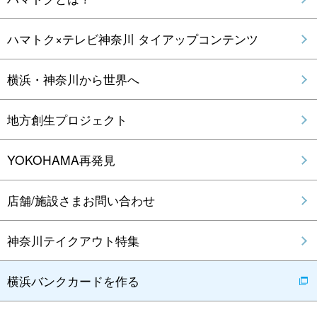
ハマトク×テレビ神奈川 タイアップコンテンツ
横浜・神奈川から世界へ
地方創生プロジェクト
YOKOHAMA再発見
店舗/施設さまお問い合わせ
神奈川テイクアウト特集
横浜バンクカードを作る