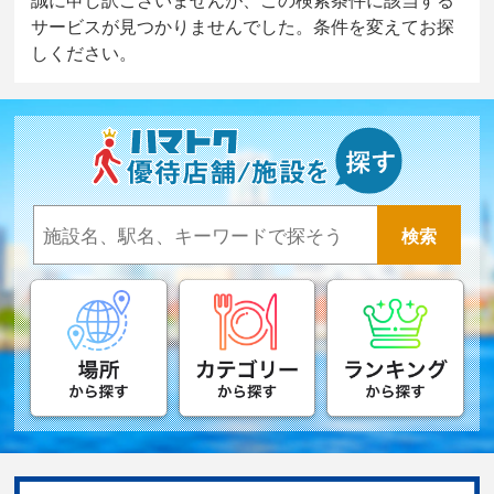
サービスが見つかりませんでした。条件を変えてお探
しください。