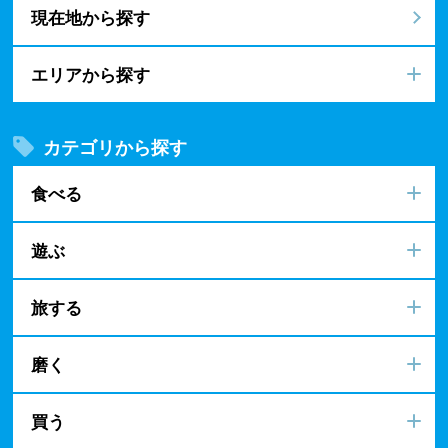
現在地から探す
エリアから探す
カテゴリから探す
食べる
遊ぶ
旅する
磨く
買う