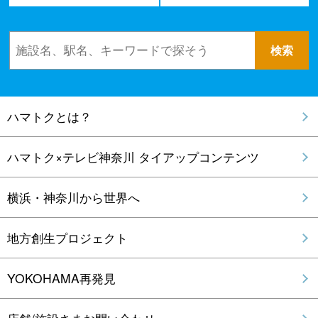
ハマトクとは？
ハマトク×テレビ神奈川 タイアップコンテンツ
横浜・神奈川から世界へ
地方創生プロジェクト
YOKOHAMA再発見