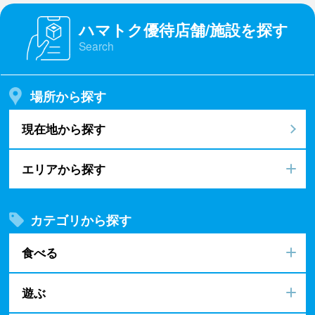
ハマトク優待店舗/施設を探す
Search
場所から探す
現在地から探す
エリアから探す
カテゴリから探す
食べる
遊ぶ