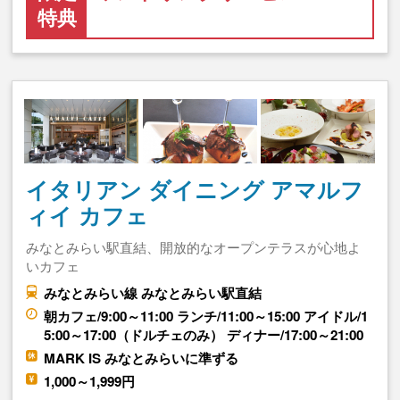
特典
イタリアン ダイニング アマルフ
ィイ カフェ
みなとみらい駅直結、開放的なオープンテラスが心地よ
いカフェ
みなとみらい線 みなとみらい駅直結
朝カフェ/9:00～11:00 ランチ/11:00～15:00 アイドル/1
5:00～17:00（ドルチェのみ） ディナー/17:00～21:00
MARK IS みなとみらいに準ずる
1,000～1,999円