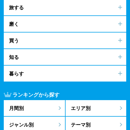
旅する
磨く
買う
知る
暮らす
ランキングから探す
月間別
エリア別
ジャンル別
テーマ別