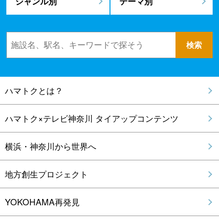
ジャンル別
テーマ別
ハマトクとは？
ハマトク×テレビ神奈川 タイアップコンテンツ
横浜・神奈川から世界へ
地方創生プロジェクト
YOKOHAMA再発見