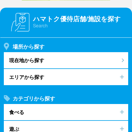
ハマトク優待店舗/施設を探す
Search
場所から探す
現在地から探す
エリアから探す
カテゴリから探す
食べる
遊ぶ