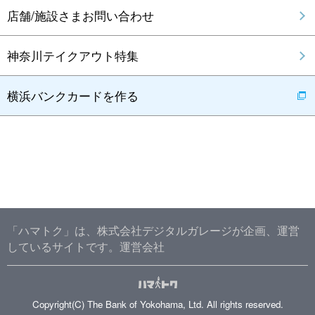
店舗/施設さまお問い合わせ
神奈川テイクアウト特集
横浜バンクカードを作る
「ハマトク」は、株式会社デジタルガレージが企画、運営
しているサイトです。
運営会社
Copyright(C) The Bank of Yokohama, Ltd. All rights reserved.