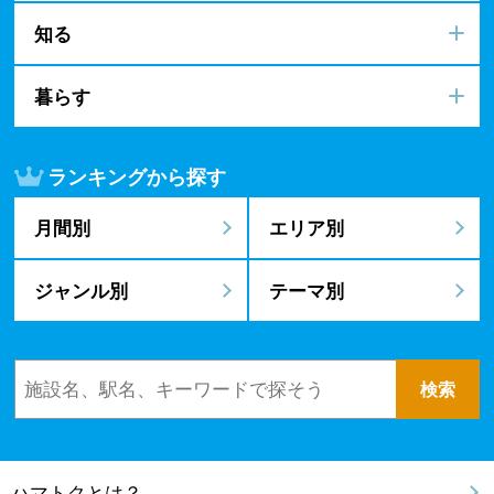
知る
暮らす
ランキングから探す
月間別
エリア別
ジャンル別
テーマ別
ハマトクとは？