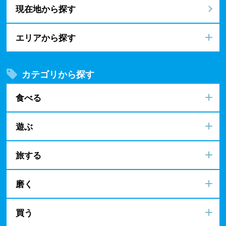
現在地から探す
エリアから探す
カテゴリから探す
食べる
遊ぶ
旅する
磨く
買う