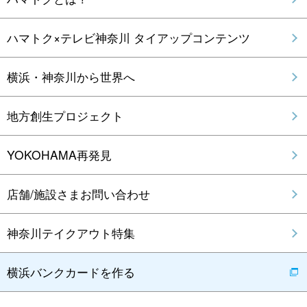
ハマトク×テレビ神奈川 タイアップコンテンツ
横浜・神奈川から世界へ
地方創生プロジェクト
YOKOHAMA再発見
店舗/施設さまお問い合わせ
神奈川テイクアウト特集
横浜バンクカードを作る