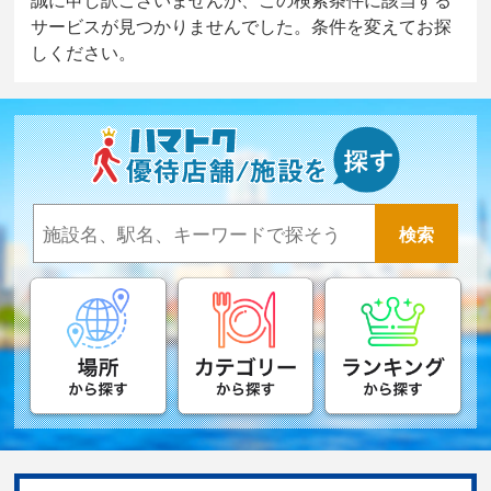
サービスが見つかりませんでした。条件を変えてお探
しください。