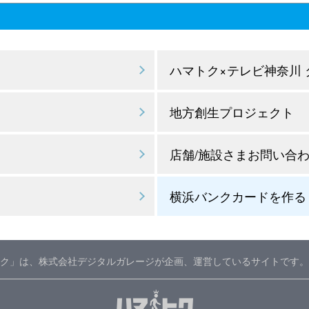
ハマトク×テレビ神奈川
地方創生プロジェクト
店舗/施設さまお問い合
横浜バンクカードを作る
ク」は、株式会社デジタルガレージが企画、運営しているサイトです。