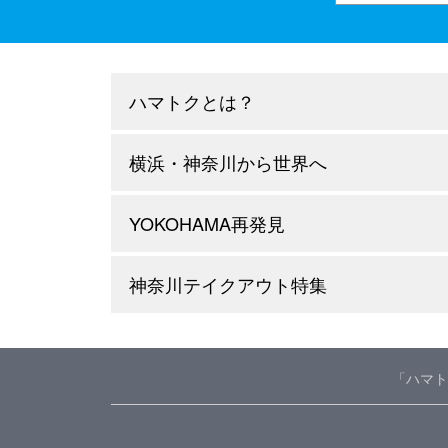
ハマトクとは？
横浜・神奈川から世界へ
YOKOHAMA再発見
神奈川テイクアウト特集
「ハマト