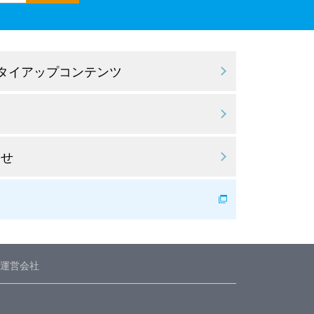
 タイアップコンテンツ
わせ
運営会社