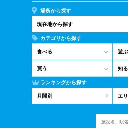
場所から探す
現在地から探す
カテゴリから探す
食べる
遊ぶ
買う
知る
ランキングから探す
月間別
エリ