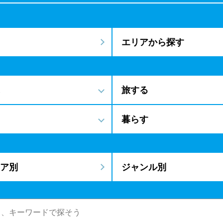
エリアから探す
旅する
暮らす
ア別
ジャンル別