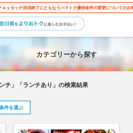
Ｐａｙタッチ決済終了にともなうハマトク優待条件の変更についてのお
カテゴリーから探す
レンチ」「ランチあり」の検索結果
条件を選ぶ