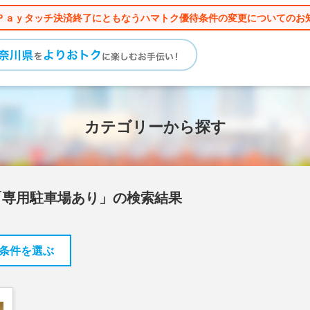
Ｐａｙタッチ決済終了にともなうハマトク優待条件の変更についてのお
カテゴリーから探す
「専用駐車場あり」の検索結果
条件を選ぶ