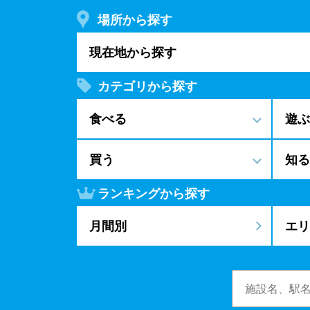
場所から探す
現在地から探す
カテゴリから探す
食べる
遊ぶ
買う
知る
ランキングから探す
月間別
エリ