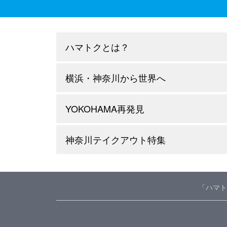
ハマトクとは？
横浜・神奈川から世界へ
YOKOHAMA再発見
神奈川テイクアウト特集
「ハマト