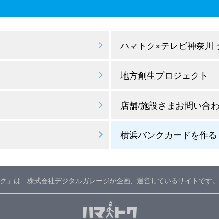
ハマトク×テレビ神奈川
地方創生プロジェクト
店舗/施設さまお問い合
横浜バンクカードを作る
ク」は、株式会社デジタルガレージが企画、運営しているサイトです。