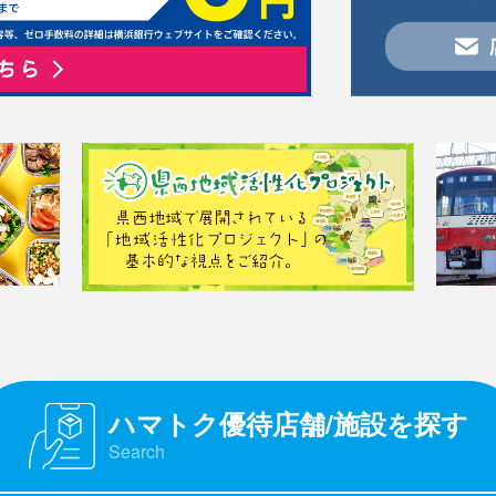
ハマトク優待店舗/施設を探す
Search