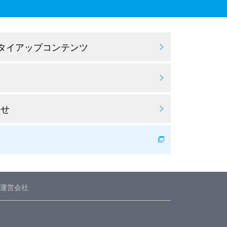
 タイアップコンテンツ
わせ
運営会社