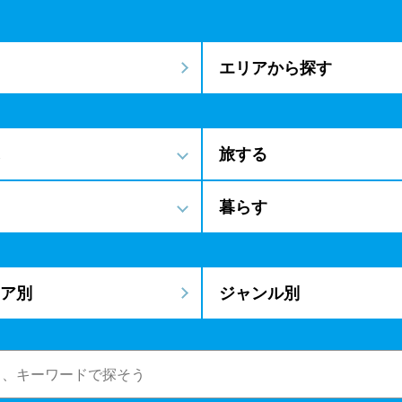
エリアから探す
旅する
暮らす
ア別
ジャンル別