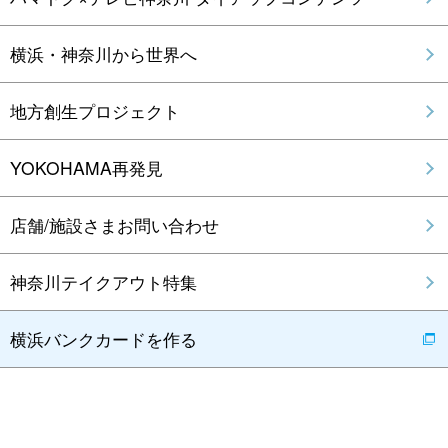
横浜・神奈川から世界へ
地方創生プロジェクト
YOKOHAMA再発見
店舗/施設さまお問い合わせ
神奈川テイクアウト特集
横浜バンクカードを作る