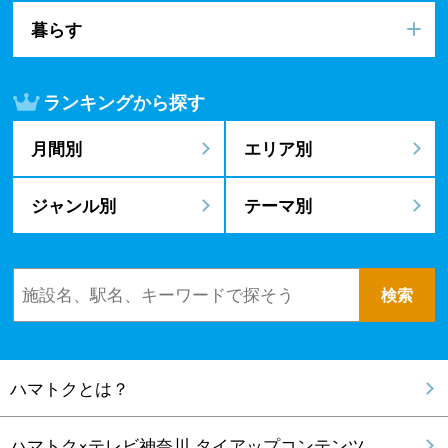
暮らす
ランキングから探す
月間別
エリア別
ジャンル別
テーマ別
ハマトクとは？
ハマトク×テレビ神奈川 タイアップコンテンツ