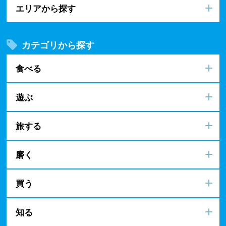
エリアから探す
カテゴリから探す
食べる
遊ぶ
旅する
磨く
買う
知る