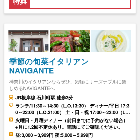
特典
季節の旬菜イタリアン
NAVIGANTE
神奈川のイタリアンならぜひ、気軽にリーズナブルに楽
しめるNAVIGANTEへ
JR根岸線 石川町駅 徒歩3分
ランチ/11:30～14:30（L.O.13:30） ディナー/平日 17:3
0～22:00（L.O.21:00） 土・日・祝 17:00～22:00（L…
火曜日・月曜ディナー（前日までに予約がない場合）
※月に1.2回不定休あり。電話にてご確認ください。
昼:3,000～3,999円 夜:5,000～5,999円