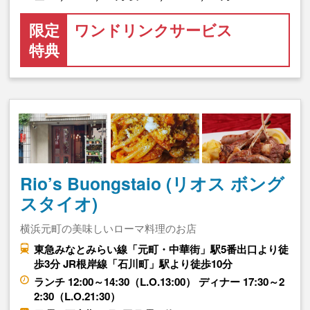
限定
ワンドリンクサービス
特典
Rio’s Buongstaio (リオス ボング
スタイオ)
横浜元町の美味しいローマ料理のお店
東急みなとみらい線「元町・中華街」駅5番出口より徒
歩3分 JR根岸線「石川町」駅より徒歩10分
ランチ 12:00～14:30（L.O.13:00） ディナー 17:30～2
2:30（L.O.21:30）