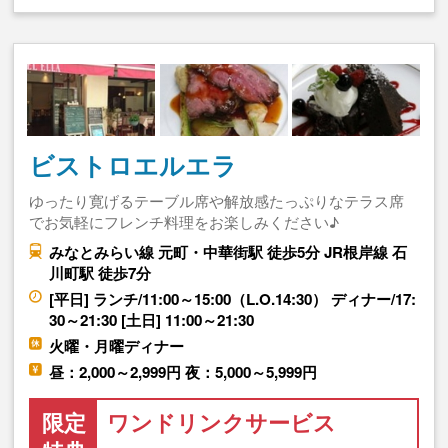
ビストロエルエラ
ゆったり寛げるテーブル席や解放感たっぷりなテラス席
でお気軽にフレンチ料理をお楽しみください♪
みなとみらい線 元町・中華街駅 徒歩5分 JR根岸線 石
川町駅 徒歩7分
[平日] ランチ/11:00～15:00（L.O.14:30） ディナー/17:
30～21:30 [土日] 11:00～21:30
火曜・月曜ディナー
昼：2,000～2,999円 夜：5,000～5,999円
限定
ワンドリンクサービス