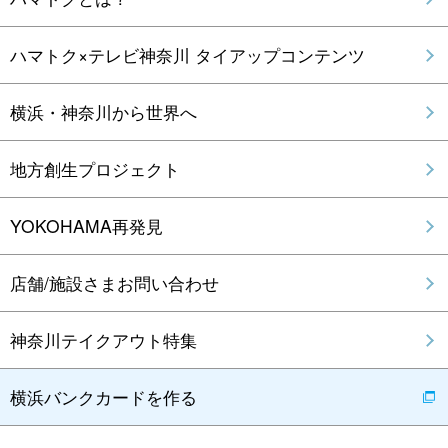
ハマトク×テレビ神奈川 タイアップコンテンツ
横浜・神奈川から世界へ
地方創生プロジェクト
YOKOHAMA再発見
店舗/施設さまお問い合わせ
神奈川テイクアウト特集
横浜バンクカードを作る