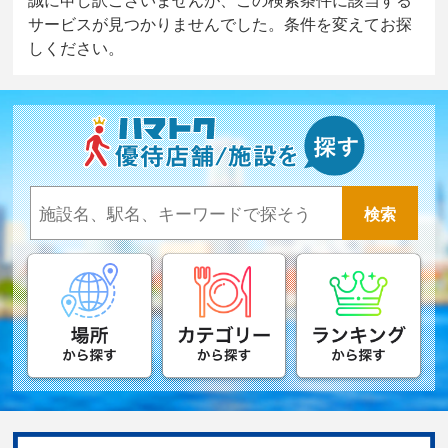
サービスが見つかりませんでした。条件を変えてお探
しください。