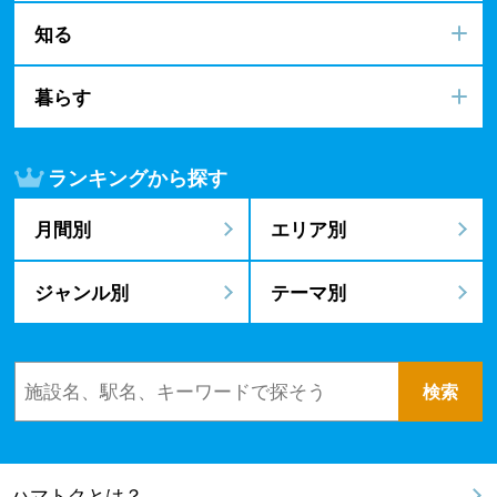
知る
暮らす
ランキングから探す
月間別
エリア別
ジャンル別
テーマ別
ハマトクとは？