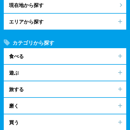
現在地から探す
エリアから探す
カテゴリから探す
食べる
遊ぶ
旅する
磨く
買う