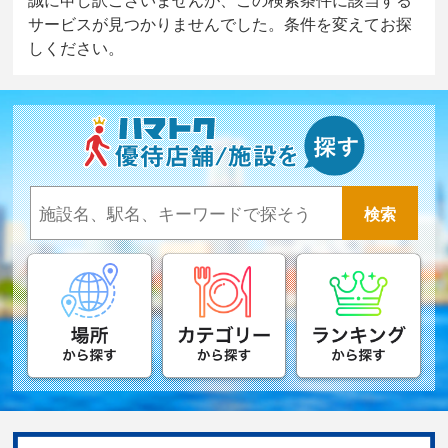
サービスが見つかりませんでした。条件を変えてお探
しください。