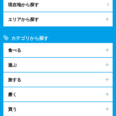
現在地から探す
エリアから探す
カテゴリから探す
食べる
遊ぶ
旅する
磨く
買う