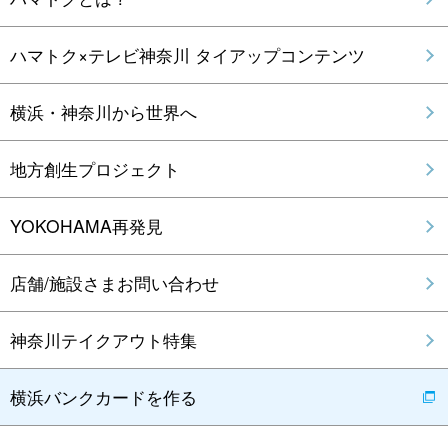
ハマトク×テレビ神奈川 タイアップコンテンツ
横浜・神奈川から世界へ
地方創生プロジェクト
YOKOHAMA再発見
店舗/施設さまお問い合わせ
神奈川テイクアウト特集
横浜バンクカードを作る