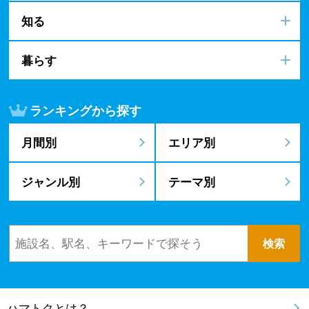
知る
暮らす
ランキングから探す
月間別
エリア別
ジャンル別
テーマ別
ハマトクとは？