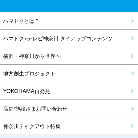
ハマトクとは？
ハマトク×テレビ神奈川 タイアップコンテンツ
横浜・神奈川から世界へ
地方創生プロジェクト
YOKOHAMA再発見
店舗/施設さまお問い合わせ
神奈川テイクアウト特集