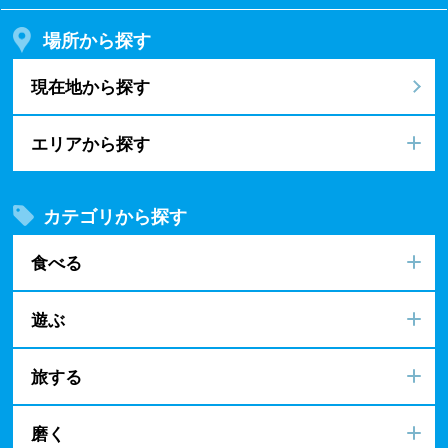
場所から探す
現在地から探す
エリアから探す
カテゴリから探す
食べる
遊ぶ
旅する
磨く