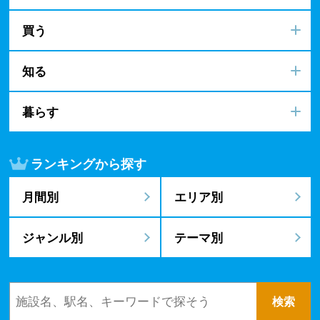
買う
知る
暮らす
ランキングから探す
月間別
エリア別
ジャンル別
テーマ別