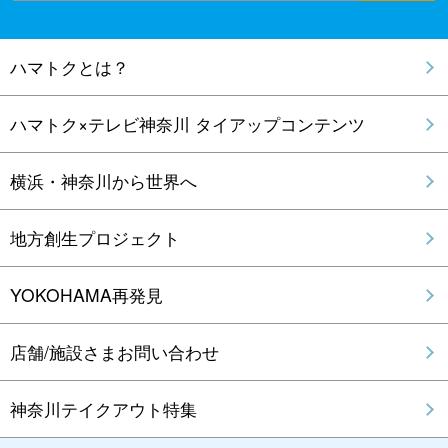
ハマトクとは？
ハマトク×テレビ神奈川 タイアップコンテンツ
横浜・神奈川から世界へ
地方創生プロジェクト
YOKOHAMA再発見
店舗/施設さまお問い合わせ
神奈川テイクアウト特集