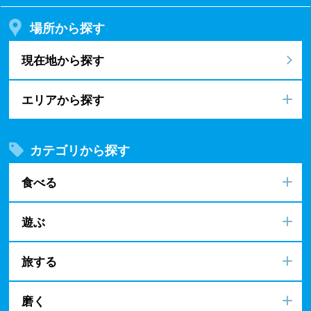
場所から探す
現在地から探す
エリアから探す
カテゴリから探す
食べる
遊ぶ
旅する
磨く