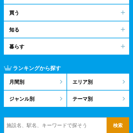
買う
知る
暮らす
ランキングから探す
月間別
エリア別
ジャンル別
テーマ別