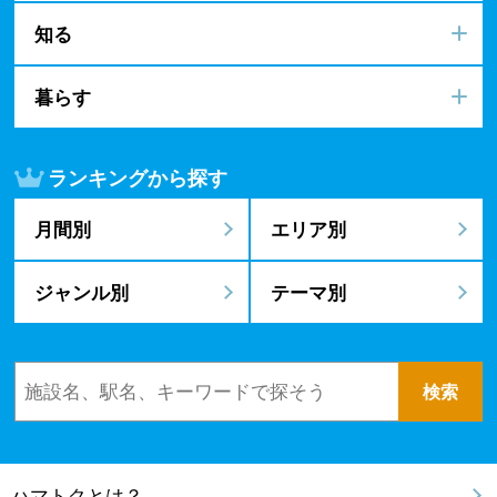
知る
暮らす
ランキングから探す
月間別
エリア別
ジャンル別
テーマ別
ハマトクとは？