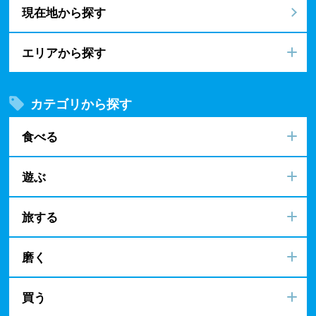
現在地から探す
エリアから探す
カテゴリから探す
食べる
遊ぶ
旅する
磨く
買う