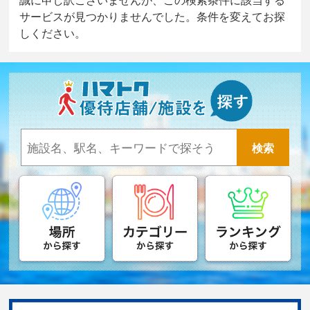
サービスが見つかりませんでした。条件を変えてお探
しください。