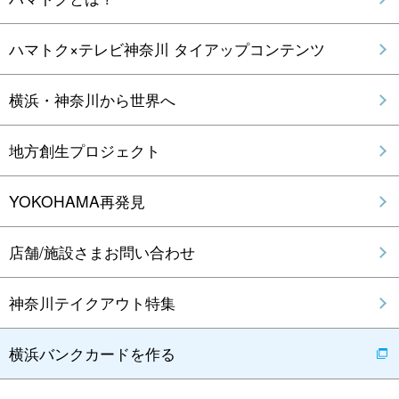
ハマトク×テレビ神奈川 タイアップコンテンツ
横浜・神奈川から世界へ
地方創生プロジェクト
YOKOHAMA再発見
店舗/施設さまお問い合わせ
神奈川テイクアウト特集
横浜バンクカードを作る