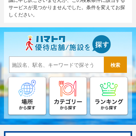
サービスが見つかりませんでした。条件を変えてお探
しください。