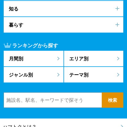
知る
暮らす
ランキングから探す
月間別
エリア別
ジャンル別
テーマ別
ハマトクとは？