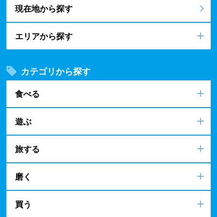
現在地から探す
エリアから探す
カテゴリから探す
食べる
遊ぶ
旅する
磨く
買う