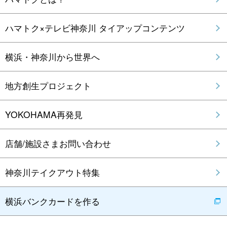
ハマトク×テレビ神奈川 タイアップコンテンツ
横浜・神奈川から世界へ
地方創生プロジェクト
YOKOHAMA再発見
店舗/施設さまお問い合わせ
神奈川テイクアウト特集
横浜バンクカードを作る