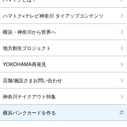
ハマトク×テレビ神奈川 タイアップコンテンツ
横浜・神奈川から世界へ
地方創生プロジェクト
YOKOHAMA再発見
店舗/施設さまお問い合わせ
神奈川テイクアウト特集
横浜バンクカードを作る