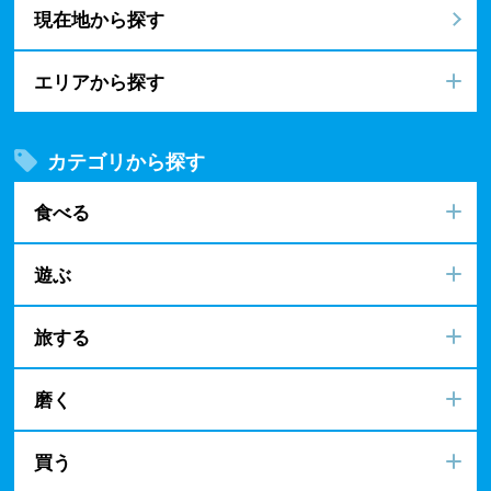
現在地から探す
エリアから探す
カテゴリから探す
食べる
遊ぶ
旅する
磨く
買う