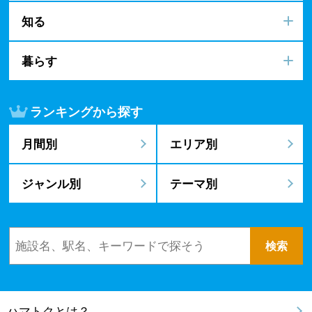
知る
暮らす
ランキングから探す
月間別
エリア別
ジャンル別
テーマ別
ハマトクとは？