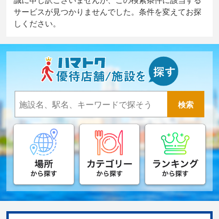
サービスが見つかりませんでした。条件を変えてお探
しください。