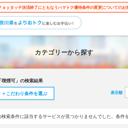
Ｐａｙタッチ決済終了にともなうハマトク優待条件の変更についてのお
カテゴリーから探す
「喫煙可」の検索結果
表示順
＋こだわり条件を選ぶ
の検索条件に該当するサービスが見つかりませんでした。条件