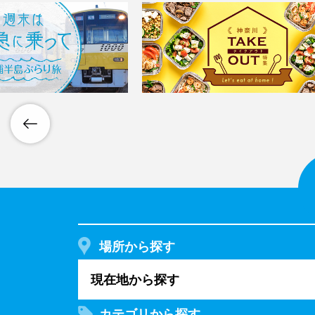
場所から探す
現在地から探す
カテゴリから探す