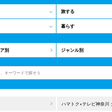
旅する
暮らす
ア別
ジャンル別
ハマトク×テレビ神奈川