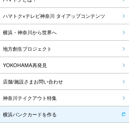
ハマトク×テレビ神奈川 タイアップコンテンツ
横浜・神奈川から世界へ
地方創生プロジェクト
YOKOHAMA再発見
店舗/施設さまお問い合わせ
神奈川テイクアウト特集
横浜バンクカードを作る