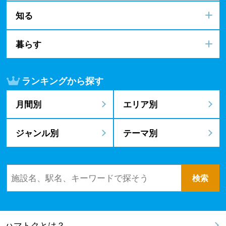
知る
暮らす
ランキングから探す
月間別
エリア別
ジャンル別
テーマ別
ハマトクとは？