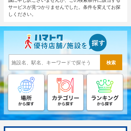
サービスが見つかりませんでした。条件を変えてお探
しください。