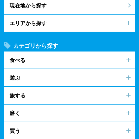
現在地から探す
エリアから探す
カテゴリから探す
食べる
遊ぶ
旅する
磨く
買う