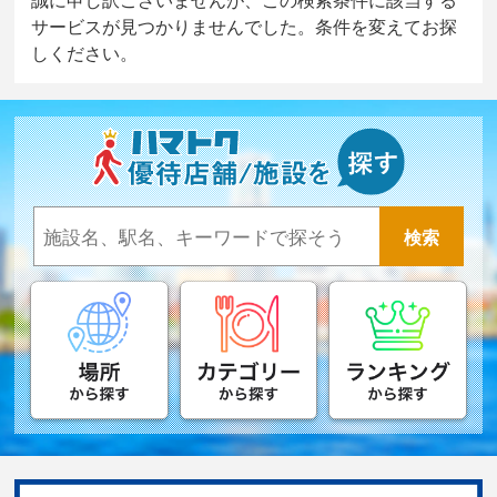
サービスが見つかりませんでした。条件を変えてお探
しください。