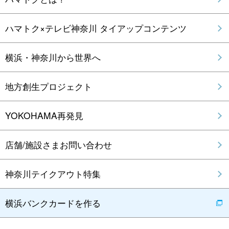
ハマトク×テレビ神奈川 タイアップコンテンツ
横浜・神奈川から世界へ
地方創生プロジェクト
YOKOHAMA再発見
店舗/施設さまお問い合わせ
神奈川テイクアウト特集
横浜バンクカードを作る