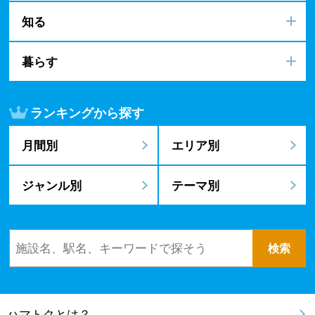
知る
暮らす
ランキングから探す
月間別
エリア別
ジャンル別
テーマ別
ハマトクとは？