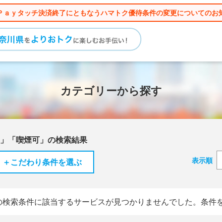
Ｐａｙタッチ決済終了にともなうハマトク優待条件の変更についてのお
カテゴリーから探す
）」「喫煙可」の検索結果
表示順
＋こだわり条件を選ぶ
の検索条件に該当するサービスが見つかりませんでした。条件