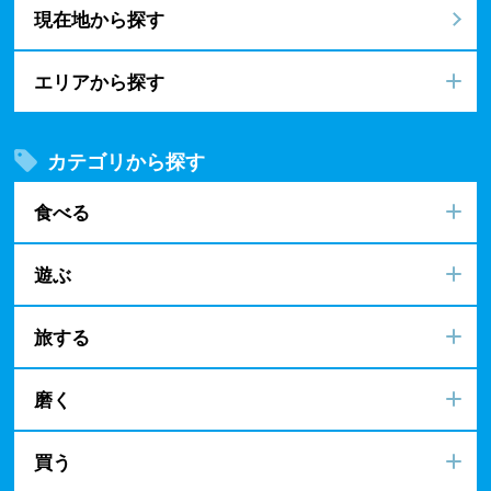
現在地から探す
エリアから探す
カテゴリから探す
食べる
遊ぶ
旅する
磨く
買う