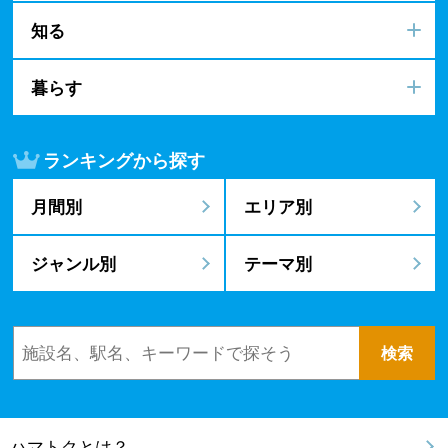
知る
暮らす
ランキングから探す
月間別
エリア別
ジャンル別
テーマ別
ハマトクとは？