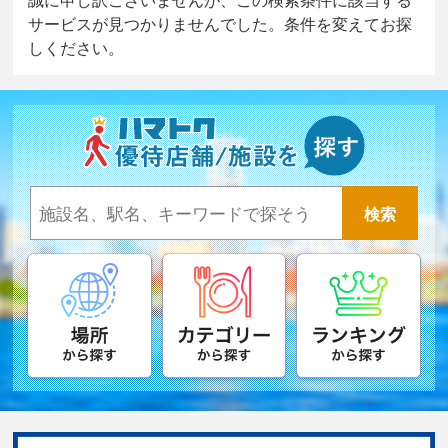
サービスが見つかりませんでした。条件を変えてお探
しください。