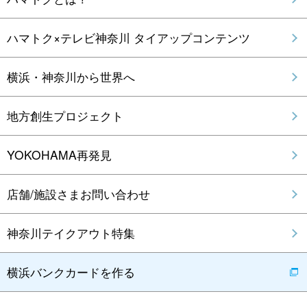
ハマトク×テレビ神奈川 タイアップコンテンツ
横浜・神奈川から世界へ
地方創生プロジェクト
YOKOHAMA再発見
店舗/施設さまお問い合わせ
神奈川テイクアウト特集
横浜バンクカードを作る