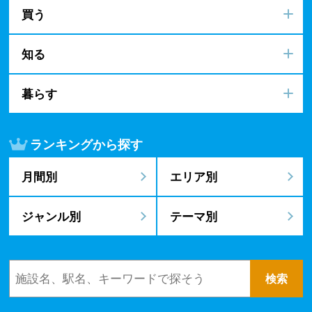
買う
知る
暮らす
ランキングから探す
月間別
エリア別
ジャンル別
テーマ別