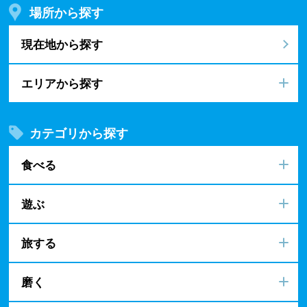
場所から探す
現在地から探す
エリアから探す
カテゴリから探す
食べる
遊ぶ
旅する
磨く