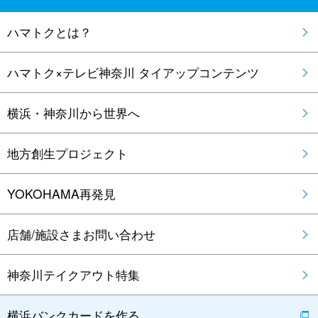
ハマトクとは？
ハマトク×テレビ神奈川 タイアップコンテンツ
横浜・神奈川から世界へ
地方創生プロジェクト
YOKOHAMA再発見
店舗/施設さまお問い合わせ
神奈川テイクアウト特集
横浜バンクカードを作る