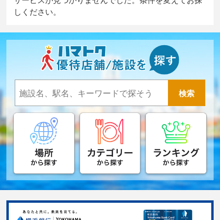
しください。