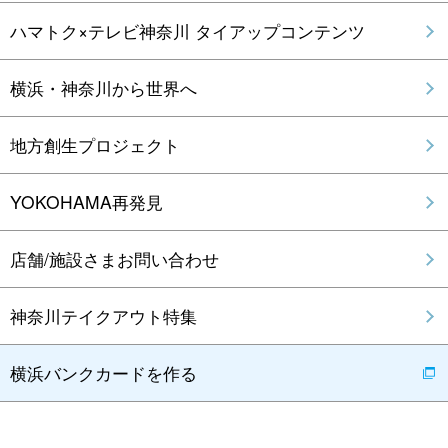
ハマトク×テレビ神奈川 タイアップコンテンツ
横浜・神奈川から世界へ
地方創生プロジェクト
YOKOHAMA再発見
店舗/施設さまお問い合わせ
神奈川テイクアウト特集
横浜バンクカードを作る