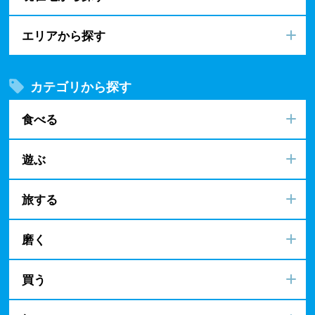
エリアから探す
カテゴリから探す
食べる
遊ぶ
旅する
磨く
買う