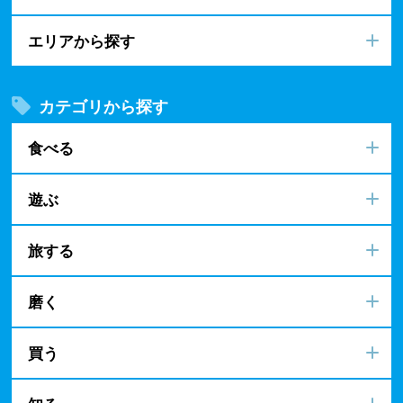
エリアから探す
カテゴリから探す
食べる
遊ぶ
旅する
磨く
買う