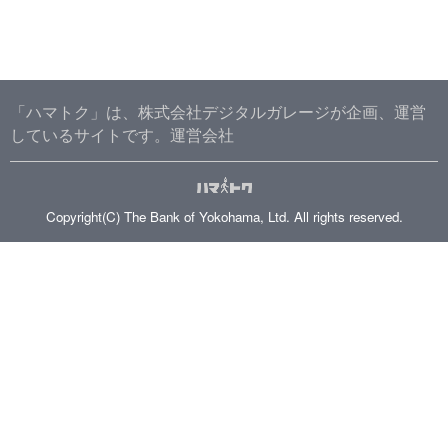
「ハマトク」は、株式会社デジタルガレージが企画、運営
しているサイトです。
運営会社
Copyright(C) The Bank of Yokohama, Ltd. All rights reserved.