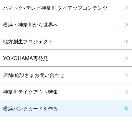
ハマトク×テレビ神奈川 タイアップコンテンツ
横浜・神奈川から世界へ
地方創生プロジェクト
YOKOHAMA再発見
店舗/施設さまお問い合わせ
神奈川テイクアウト特集
横浜バンクカードを作る