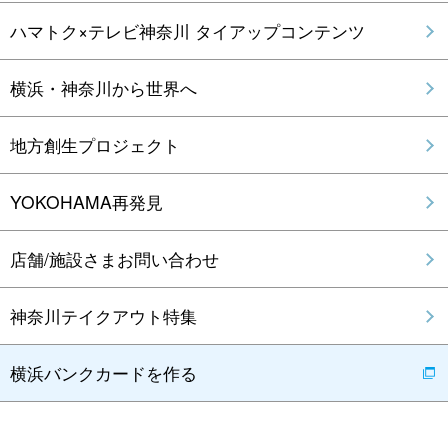
ハマトク×テレビ神奈川 タイアップコンテンツ
横浜・神奈川から世界へ
地方創生プロジェクト
YOKOHAMA再発見
店舗/施設さまお問い合わせ
神奈川テイクアウト特集
横浜バンクカードを作る