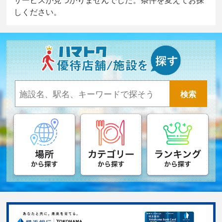
しください。