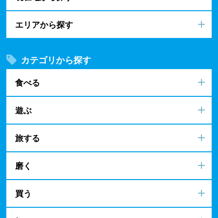
エリアから探す
カテゴリから探す
食べる
遊ぶ
旅する
磨く
買う