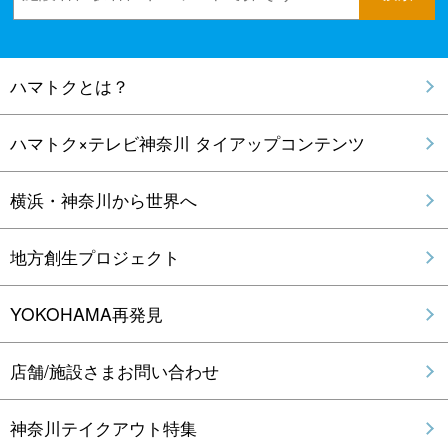
ハマトクとは？
ハマトク×テレビ神奈川 タイアップコンテンツ
横浜・神奈川から世界へ
地方創生プロジェクト
YOKOHAMA再発見
店舗/施設さまお問い合わせ
神奈川テイクアウト特集