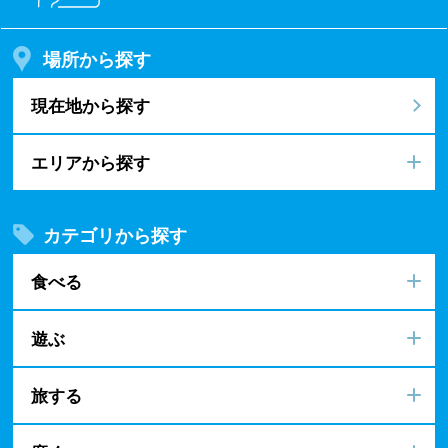
場所から探す
現在地から探す
エリアから探す
カテゴリから探す
食べる
遊ぶ
旅する