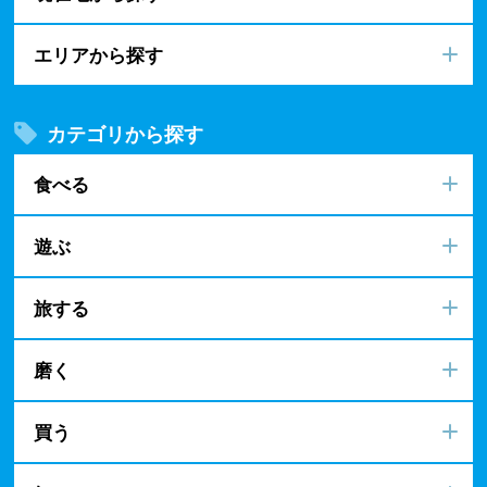
エリアから探す
カテゴリから探す
食べる
遊ぶ
旅する
磨く
買う