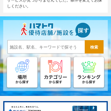
しください。