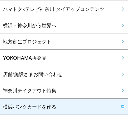
ハマトク×テレビ神奈川 タイアップコンテンツ
横浜・神奈川から世界へ
地方創生プロジェクト
YOKOHAMA再発見
店舗/施設さまお問い合わせ
神奈川テイクアウト特集
横浜バンクカードを作る