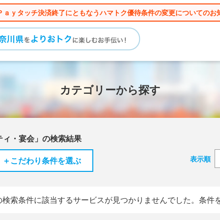
Ｐａｙタッチ決済終了にともなうハマトク優待条件の変更についてのお
カテゴリーから探す
ティ・宴会」の検索結果
表示順
＋こだわり条件を選ぶ
の検索条件に該当するサービスが見つかりませんでした。条件