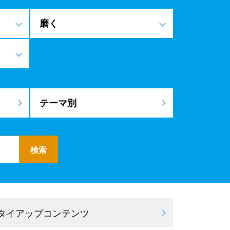
磨く
テーマ別
 タイアップコンテンツ