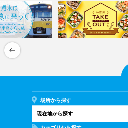
場所から探す
現在地から探す
カテゴリから探す