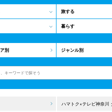
旅する
暮らす
ア別
ジャンル別
ハマトク×テレビ神奈川