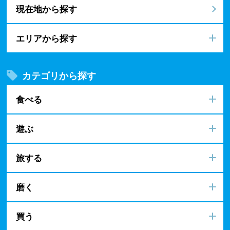
現在地から探す
エリアから探す
カテゴリから探す
食べる
遊ぶ
旅する
磨く
買う