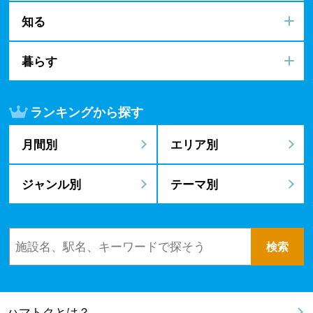
知る
暮らす
ランキングから探す
月間別
エリア別
ジャンル別
テーマ別
ハマトクとは？