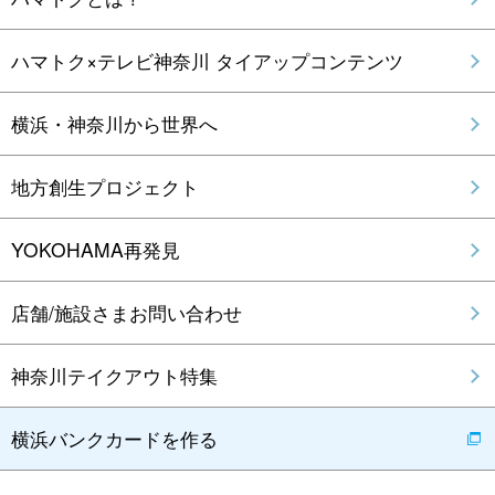
ハマトク×テレビ神奈川 タイアップコンテンツ
横浜・神奈川から世界へ
地方創生プロジェクト
YOKOHAMA再発見
店舗/施設さまお問い合わせ
神奈川テイクアウト特集
横浜バンクカードを作る