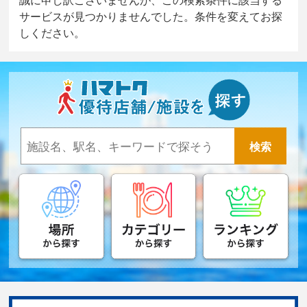
サービスが見つかりませんでした。条件を変えてお探
しください。