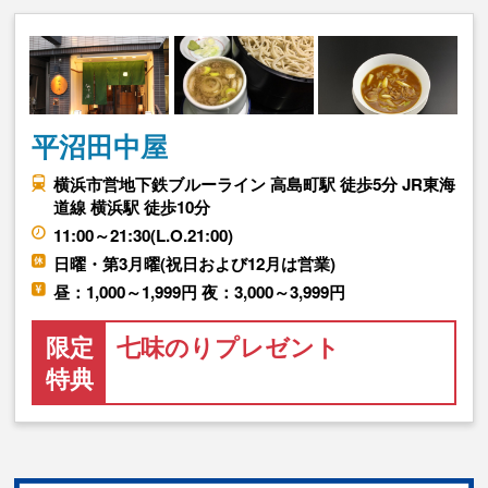
平沼田中屋
横浜市営地下鉄ブルーライン 高島町駅 徒歩5分 JR東海
道線 横浜駅 徒歩10分
11:00～21:30(L.O.21:00)
日曜・第3月曜(祝日および12月は営業)
昼：1,000～1,999円 夜：3,000～3,999円
限定
七味のりプレゼント
特典