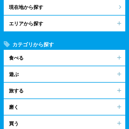
現在地から探す
エリアから探す
カテゴリから探す
食べる
遊ぶ
旅する
磨く
買う