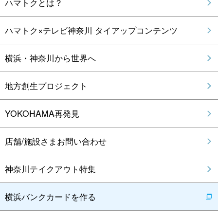
ハマトクとは？
ハマトク×テレビ神奈川 タイアップコンテンツ
横浜・神奈川から世界へ
地方創生プロジェクト
YOKOHAMA再発見
店舗/施設さまお問い合わせ
神奈川テイクアウト特集
横浜バンクカードを作る