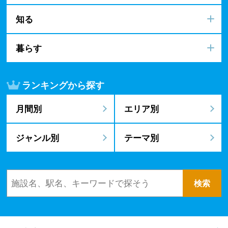
知る
暮らす
ランキングから探す
月間別
エリア別
ジャンル別
テーマ別