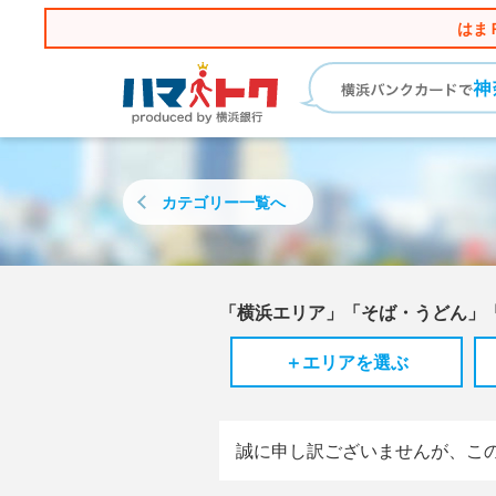
はま
カテゴリー
一覧へ
「横浜エリア」「そば・うどん」
＋エリアを選ぶ
誠に申し訳ございませんが、こ