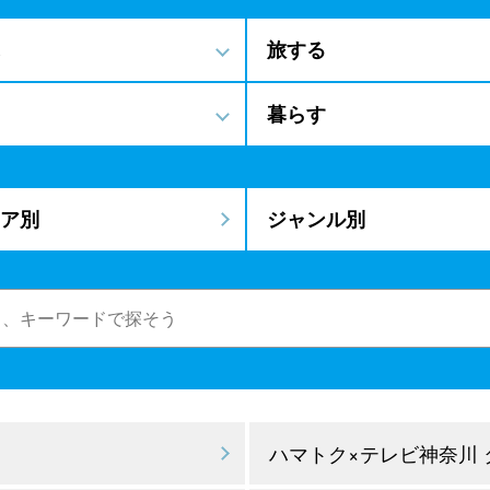
旅する
暮らす
ア別
ジャンル別
ハマトク×テレビ神奈川