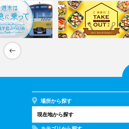
場所から探す
現在地から探す
カテゴリから探す