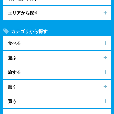
エリアから探す
カテゴリから探す
食べる
遊ぶ
旅する
磨く
買う