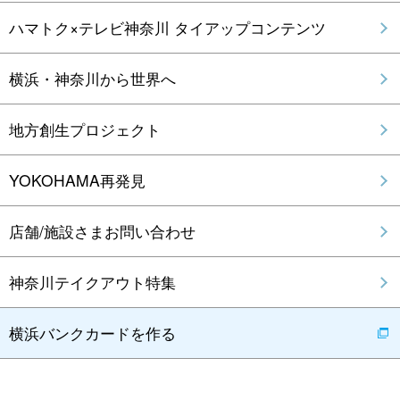
ハマトク×テレビ神奈川 タイアップコンテンツ
横浜・神奈川から世界へ
地方創生プロジェクト
YOKOHAMA再発見
店舗/施設さまお問い合わせ
神奈川テイクアウト特集
横浜バンクカードを作る