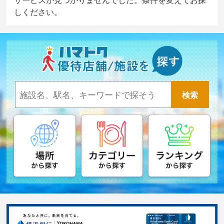
しください。