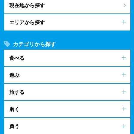
現在地から探す
エリアから探す
カテゴリから探す
食べる
遊ぶ
旅する
磨く
買う