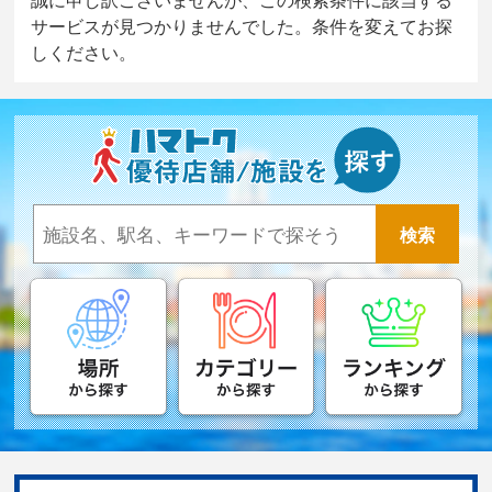
サービスが見つかりませんでした。条件を変えてお探
しください。