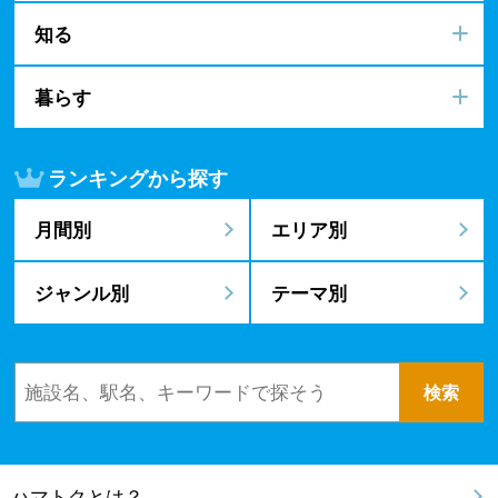
知る
暮らす
ランキングから探す
月間別
エリア別
ジャンル別
テーマ別
ハマトクとは？