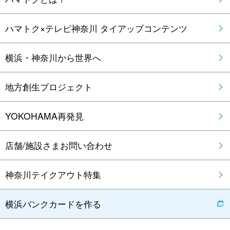
ハマトク×テレビ神奈川 タイアップコンテンツ
横浜・神奈川から世界へ
地方創生プロジェクト
YOKOHAMA再発見
店舗/施設さまお問い合わせ
神奈川テイクアウト特集
横浜バンクカードを作る