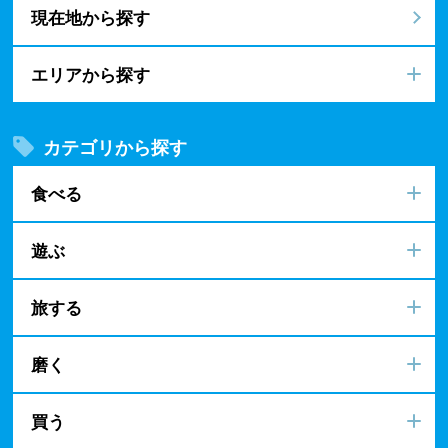
現在地から探す
エリアから探す
カテゴリから探す
食べる
遊ぶ
旅する
磨く
買う