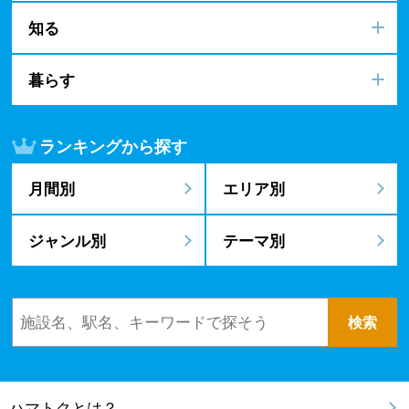
知る
暮らす
ランキングから探す
月間別
エリア別
ジャンル別
テーマ別
ハマトクとは？