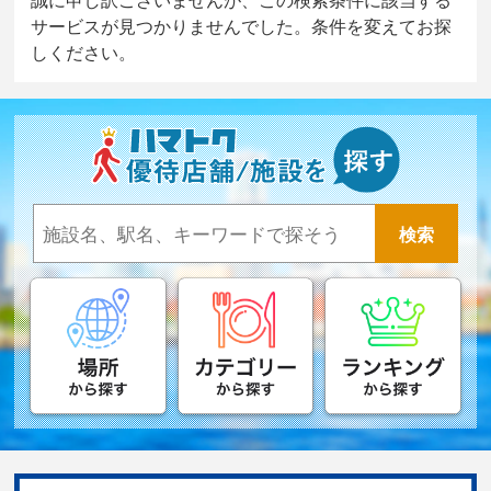
サービスが見つかりませんでした。条件を変えてお探
しください。