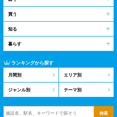
買う
知る
暮らす
ランキングから探す
月間別
エリア別
ジャンル別
テーマ別