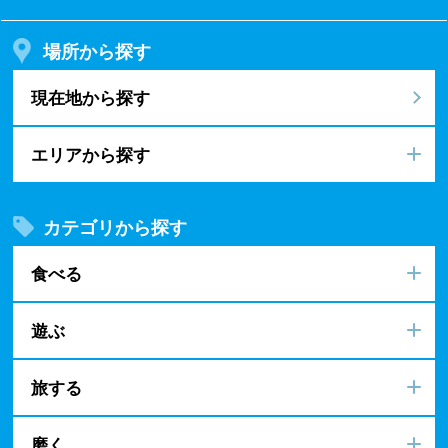
場所から探す
現在地から探す
エリアから探す
カテゴリから探す
食べる
遊ぶ
旅する
磨く