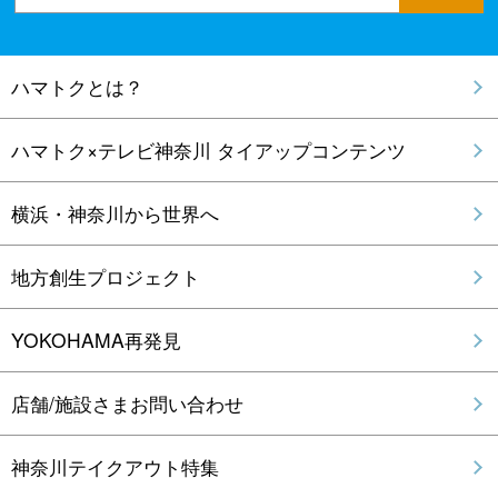
ハマトクとは？
ハマトク×テレビ神奈川 タイアップコンテンツ
横浜・神奈川から世界へ
地方創生プロジェクト
YOKOHAMA再発見
店舗/施設さまお問い合わせ
神奈川テイクアウト特集