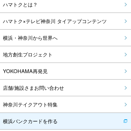
ハマトクとは？
ハマトク×テレビ神奈川 タイアップコンテンツ
横浜・神奈川から世界へ
地方創生プロジェクト
YOKOHAMA再発見
店舗/施設さまお問い合わせ
神奈川テイクアウト特集
横浜バンクカードを作る