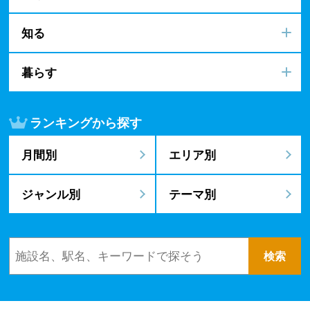
知る
暮らす
ランキングから探す
月間別
エリア別
ジャンル別
テーマ別