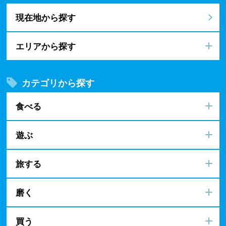
現在地から探す
エリアから探す
カテゴリから探す
食べる
遊ぶ
旅する
磨く
買う