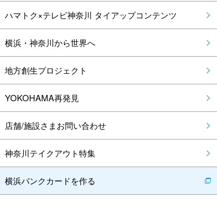
ハマトク×テレビ神奈川 タイアップコンテンツ
横浜・神奈川から世界へ
地方創生プロジェクト
YOKOHAMA再発見
店舗/施設さまお問い合わせ
神奈川テイクアウト特集
横浜バンクカードを作る