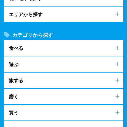
エリアから探す
カテゴリから探す
食べる
遊ぶ
旅する
磨く
買う