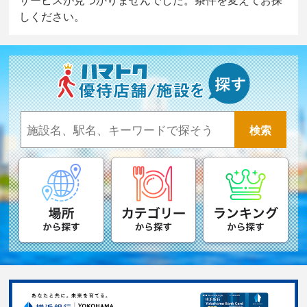
しください。