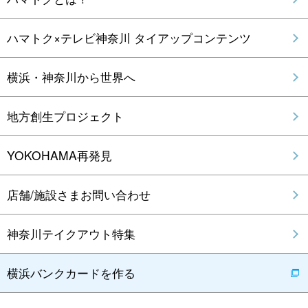
ハマトク×テレビ神奈川 タイアップコンテンツ
横浜・神奈川から世界へ
地方創生プロジェクト
YOKOHAMA再発見
店舗/施設さまお問い合わせ
神奈川テイクアウト特集
横浜バンクカードを作る