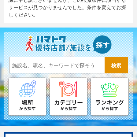
サービスが見つかりませんでした。条件を変えてお探
しください。