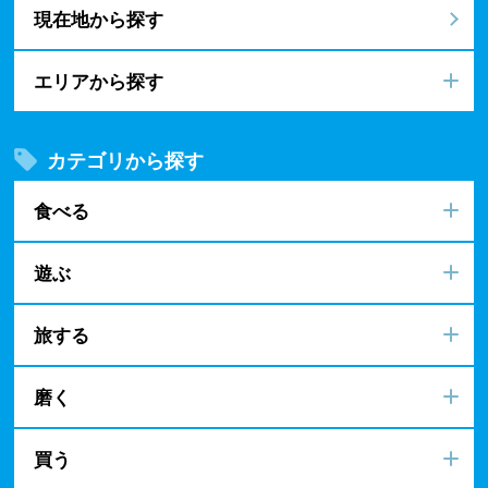
現在地から探す
エリアから探す
カテゴリから探す
食べる
遊ぶ
旅する
磨く
買う