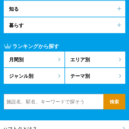
知る
暮らす
ランキングから探す
月間別
エリア別
ジャンル別
テーマ別
ハマトクとは？