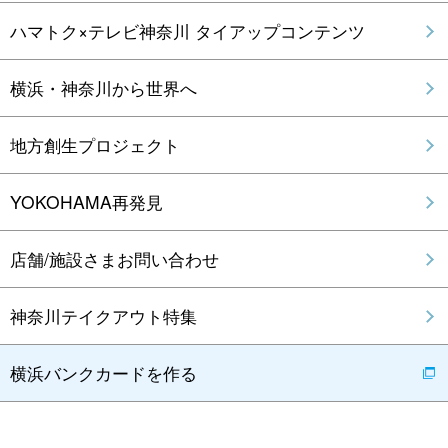
ハマトク×テレビ神奈川 タイアップコンテンツ
横浜・神奈川から世界へ
地方創生プロジェクト
YOKOHAMA再発見
店舗/施設さまお問い合わせ
神奈川テイクアウト特集
横浜バンクカードを作る