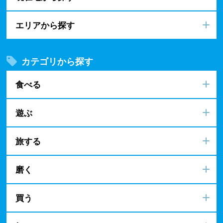
エリアから探す
カテゴリから探す
食べる
遊ぶ
旅する
磨く
買う