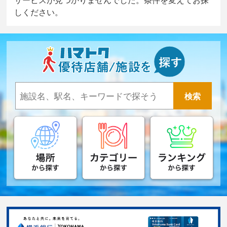
しください。