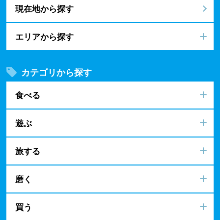
現在地から探す
エリアから探す
カテゴリから探す
食べる
遊ぶ
旅する
磨く
買う