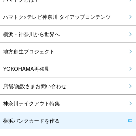
ハマトク×テレビ神奈川 タイアップコンテンツ
横浜・神奈川から世界へ
地方創生プロジェクト
YOKOHAMA再発見
店舗/施設さまお問い合わせ
神奈川テイクアウト特集
横浜バンクカードを作る