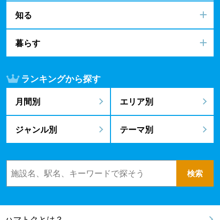
知る
暮らす
ランキングから探す
月間別
エリア別
ジャンル別
テーマ別
ハマトクとは？