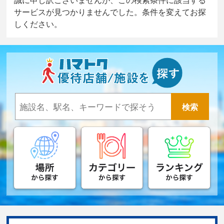
サービスが見つかりませんでした。条件を変えてお探
しください。