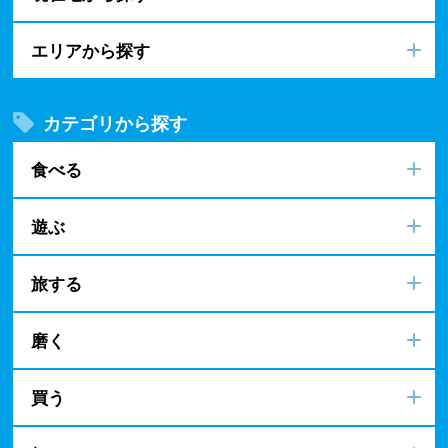
エリアから探す
カテゴリから探す
食べる
遊ぶ
旅する
磨く
買う