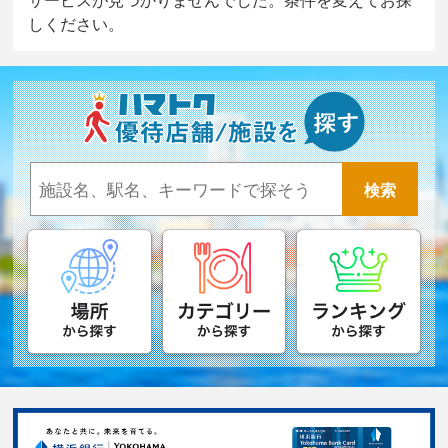
しください。