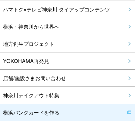
ハマトク×テレビ神奈川 タイアップコンテンツ
横浜・神奈川から世界へ
地方創生プロジェクト
YOKOHAMA再発見
店舗/施設さまお問い合わせ
神奈川テイクアウト特集
横浜バンクカードを作る