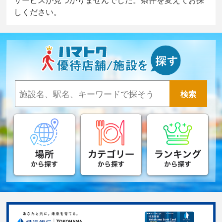
しください。