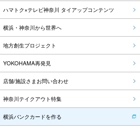
ハマトク×テレビ神奈川 タイアップコンテンツ
横浜・神奈川から世界へ
地方創生プロジェクト
YOKOHAMA再発見
店舗/施設さまお問い合わせ
神奈川テイクアウト特集
横浜バンクカードを作る