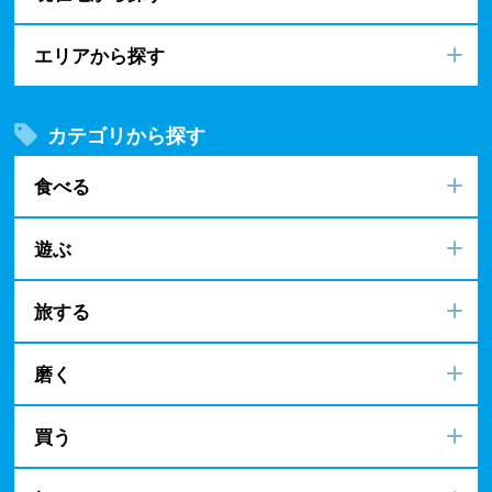
エリアから探す
カテゴリから探す
食べる
遊ぶ
旅する
磨く
買う