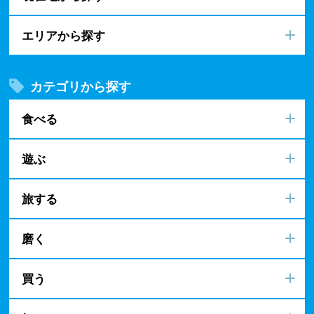
エリアから探す
カテゴリから探す
食べる
遊ぶ
旅する
磨く
買う