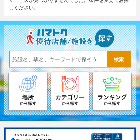
しください。