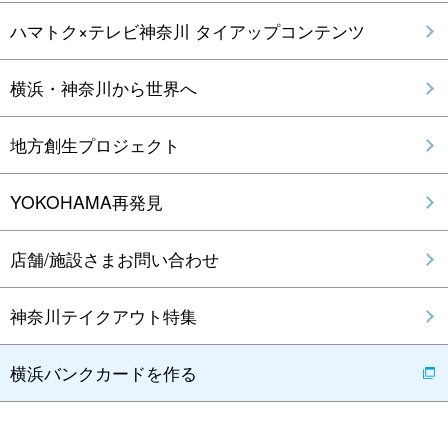
ハマトク×テレビ神奈川 タイアップコンテンツ
横浜・神奈川から世界へ
地方創生プロジェクト
YOKOHAMA再発見
店舗/施設さまお問い合わせ
神奈川テイクアウト特集
横浜バンクカードを作る